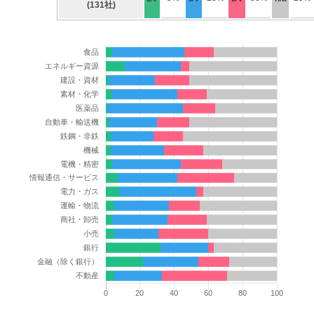
(131社)