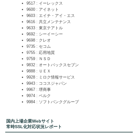
9517 : イーレックス
9600 : アイネット
9603 : エイチ・アイ・エス
9616 : 共立メンテナンス
9633 : 東京テアトル
9692 : シーイーシー
9698 : クレオ
9735 : セコム
9755 : 応用地質
9759 : ＮＳＤ
9832 : オートバックスセブン
9888 : ＵＥＸ
9928 : ミロク情報サービス
9943 : ココスジャパン
9967 : 堺商事
9974 : ベルク
9984 : ソフトバンクグループ
国内上場企業Webサイト
常時SSL化対応状況レポート