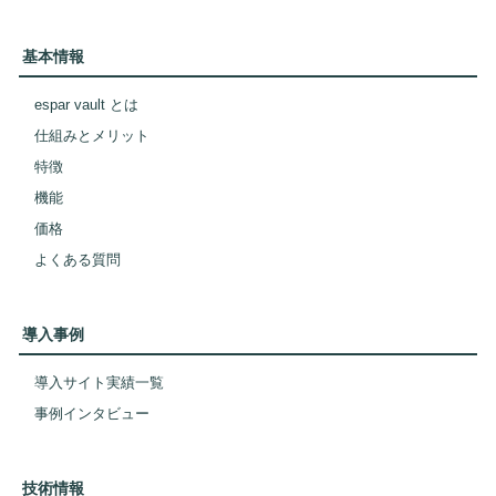
基本情報
espar vault とは
仕組みとメリット
特徴
機能
価格
よくある質問
導入事例
導入サイト実績一覧
事例インタビュー
技術情報