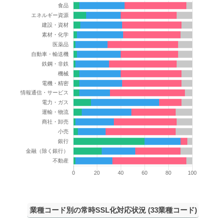
業種コード別の常時SSL化対応状況 (33業種コード)