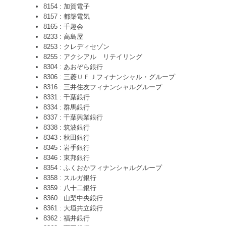
8154 : 加賀電子
8157 : 都築電気
8165 : 千趣会
8233 : 高島屋
8253 : クレディセゾン
8255 : アクシアル リテイリング
8304 : あおぞら銀行
8306 : 三菱ＵＦＪフィナンシャル・グループ
8316 : 三井住友フィナンシャルグループ
8331 : 千葉銀行
8334 : 群馬銀行
8337 : 千葉興業銀行
8338 : 筑波銀行
8343 : 秋田銀行
8345 : 岩手銀行
8346 : 東邦銀行
8354 : ふくおかフィナンシャルグループ
8358 : スルガ銀行
8359 : 八十二銀行
8360 : 山梨中央銀行
8361 : 大垣共立銀行
8362 : 福井銀行