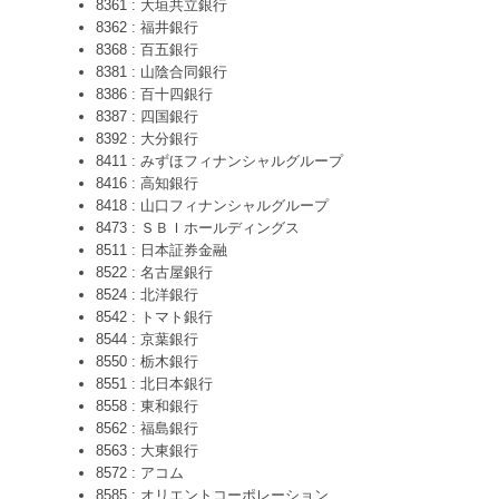
8361 : 大垣共立銀行
8362 : 福井銀行
8368 : 百五銀行
8381 : 山陰合同銀行
8386 : 百十四銀行
8387 : 四国銀行
8392 : 大分銀行
8411 : みずほフィナンシャルグループ
8416 : 高知銀行
8418 : 山口フィナンシャルグループ
8473 : ＳＢＩホールディングス
8511 : 日本証券金融
8522 : 名古屋銀行
8524 : 北洋銀行
8542 : トマト銀行
8544 : 京葉銀行
8550 : 栃木銀行
8551 : 北日本銀行
8558 : 東和銀行
8562 : 福島銀行
8563 : 大東銀行
8572 : アコム
8585 : オリエントコーポレーション