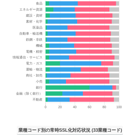
業種コード別の常時SSL化対応状況 (33業種コード)