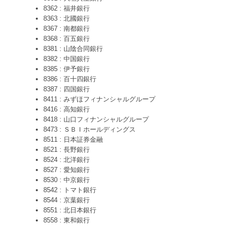
8362 : 福井銀行
8363 : 北國銀行
8367 : 南都銀行
8368 : 百五銀行
8381 : 山陰合同銀行
8382 : 中国銀行
8385 : 伊予銀行
8386 : 百十四銀行
8387 : 四国銀行
8411 : みずほフィナンシャルグループ
8416 : 高知銀行
8418 : 山口フィナンシャルグループ
8473 : ＳＢＩホールディングス
8511 : 日本証券金融
8521 : 長野銀行
8524 : 北洋銀行
8527 : 愛知銀行
8530 : 中京銀行
8542 : トマト銀行
8544 : 京葉銀行
8551 : 北日本銀行
8558 : 東和銀行