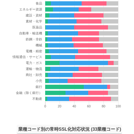
業種コード別の常時SSL化対応状況 (33業種コード)