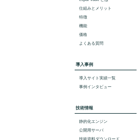
仕組みとメリット
特徴
機能
価格
よくある質問
導入事例
導入サイト実績一覧
事例インタビュー
技術情報
静的化エンジン
公開用サーバ
技術資料ダウンロード