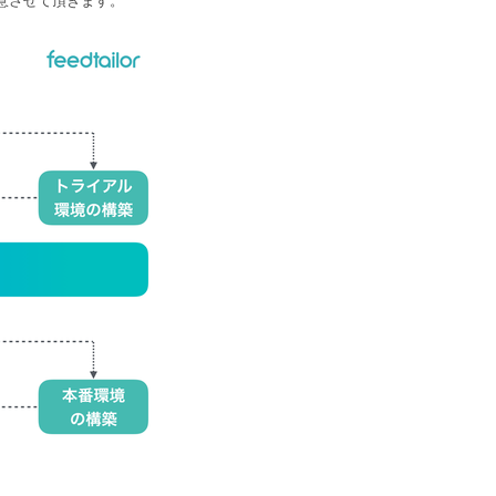
用意させて頂きます。